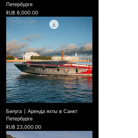
Петербурге
Price
RUB 8,000.00
Белуга | Аренда яхты в Санкт-
Петербурге
Price
RUB 23,000.00