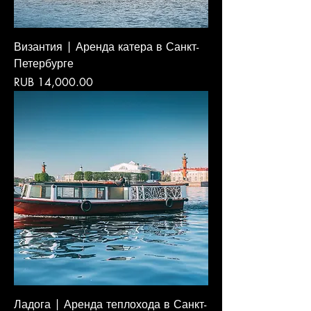
Византия | Аренда катера в Санкт-
Петербурге
Price
RUB 14,000.00
Ладога | Аренда теплохода в Санкт-