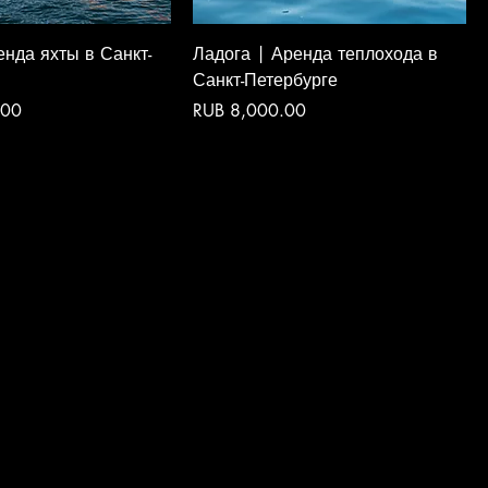
енда яхты в Санкт-
Ладога | Аренда теплохода в
Санкт-Петербурге
Price
.00
RUB 8,000.00