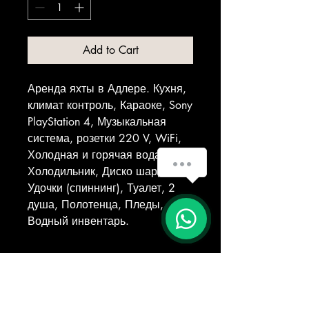
Add to Cart
Аренда яхты в Адлере. Кухня,
климат контроль, Караоке, Sony
PlayStation 4, Музыкальная
система, розетки 220 V, WiFi,
Холодная и горячая вода,
Холодильник, Диско шар,
Удочки (спиннинг), Туалет, 2
душа, Полотенца, Пледы,
Водный инвентарь.