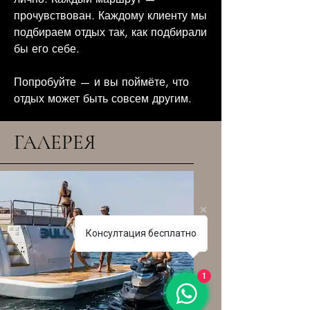
прочувствован. Каждому клиенту мы
подбираем отдых так, как подбирали
бы его себе.
Попробуйте — и вы поймёте, что
отдых может быть совсем другим.
ГАЛЕРЕЯ
Консултация бесплатно
1