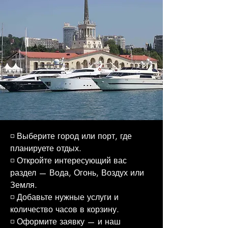
◽ Выберите город или порт, где
планируете отдых.
◽ Откройте интересующий вас
раздел — Вода, Огонь, Воздух или
Земля.
◽ Добавьте нужные услуги и
количество часов в корзину.
◽ Оформите заявку — и наш