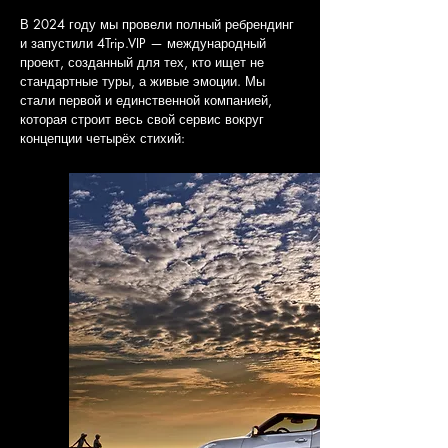
В 2024 году мы провели полный ребрендинг
и запустили 4Trip.VIP — международный
проект, созданный для тех, кто ищет не
стандартные туры, а живые эмоции. Мы
стали первой и единственной компанией,
которая строит весь свой сервис вокруг
концепции четырёх стихий: