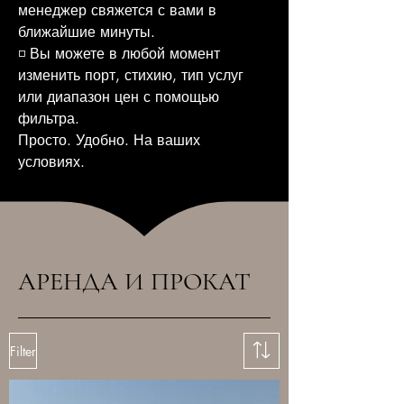
менеджер свяжется с вами в
ближайшие минуты.
◽ Вы можете в любой момент
изменить порт, стихию, тип услуг
или диапазон цен с помощью
фильтра.
Просто. Удобно. На ваших
условиях.
АРЕНДА И ПРОКАТ
Filter