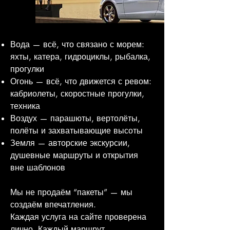
Вода — всё, что связано с морем:
яхты, катера, гидроциклы, рыбалка,
прогулки
Огонь — всё, что движется с ревом:
кабриолеты, скоростные прогулки,
техника
Воздух — парашюты, вертолёты,
полёты и захватывающие высоты
Земля — авторские экскурсии,
душевные маршруты и открытия
вне шаблонов
Мы не продаём “пакеты” — мы
создаём впечатления.
Каждая услуга на сайте проверена
лично. Каждый маршрут —