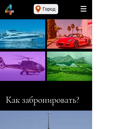
Город
Как забронировать?